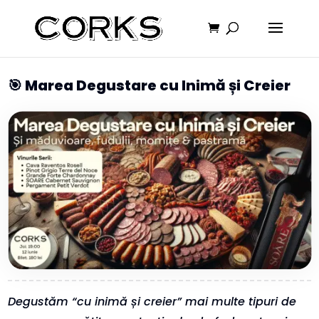
🎯 Marea Degustare cu Inimă și Creier
Degustăm “cu inimă și creier” mai multe tipuri de