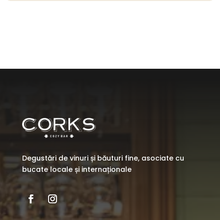
Degustări de vinuri și băuturi fine, asociate cu
bucate locale și internaționale