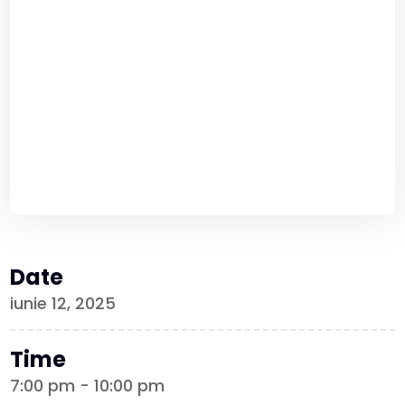
Date
iunie 12, 2025
Time
7:00 pm - 10:00 pm