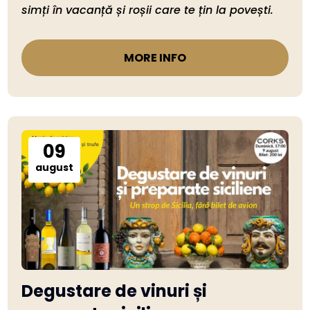
simți în vacanță și roșii care te țin la povești. 
MORE INFO
09
august
Degustare de vinuri și