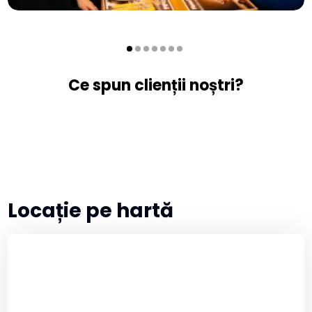
Ce spun clienții noștri?
Locație pe hartă