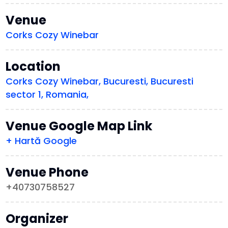
Venue
Corks Cozy Winebar
Location
Corks Cozy Winebar, Bucuresti, Bucuresti
sector 1, Romania,
Venue Google Map Link
+ Hartă Google
Venue Phone
+40730758527
Organizer