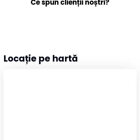
Ce spun clienții noștri?
Locație pe hartă