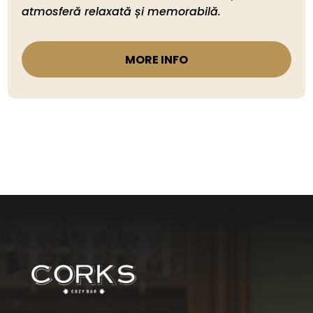
MORE INFO