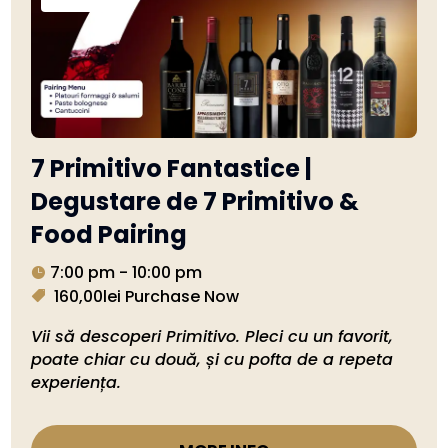
7 Primitivo Fantastice |
Degustare de 7 Primitivo &
Food Pairing
7:00 pm - 10:00 pm
160,00lei
Purchase Now
Vii să descoperi Primitivo. Pleci cu un favorit, 
poate chiar cu două, și cu pofta de a repeta 
experiența.