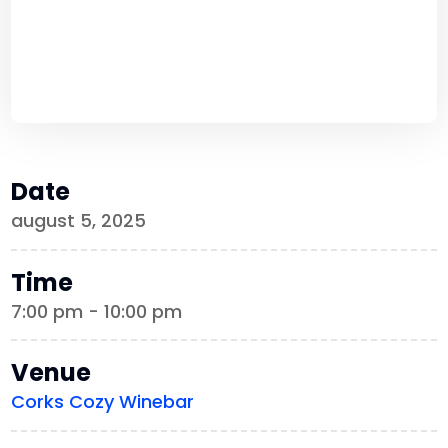
Date
august 5, 2025
Time
7:00 pm - 10:00 pm
Venue
Corks Cozy Winebar