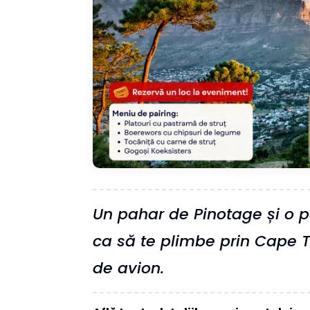
Un pahar de Pinotage și o p
ca să te plimbe prin Cape 
de avion.