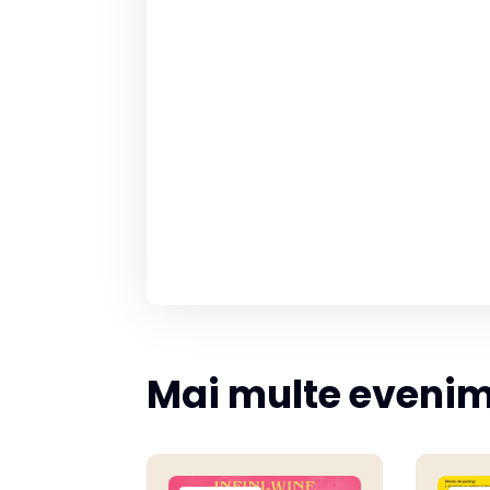
Mai multe eveni