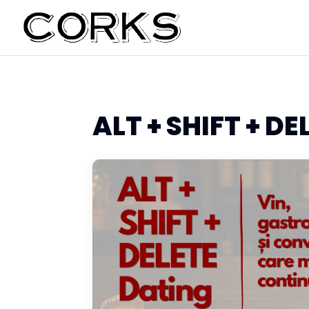
ALT + SHIFT + DE