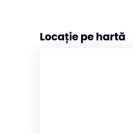
Locație pe hartă