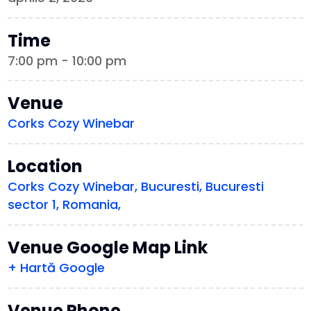
Time
7:00 pm - 10:00 pm
Venue
Corks Cozy Winebar
Location
Corks Cozy Winebar, Bucuresti, Bucuresti
sector 1, Romania,
Venue Google Map Link
+ Hartă Google
Venue Phone