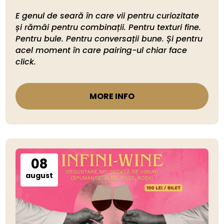
E genul de seară în care vii pentru curiozitate 
și rămâi pentru combinații. Pentru texturi fine. 
Pentru bule. Pentru conversații bune. Și pentru 
acel moment în care pairing-ul chiar face 
click.
MORE INFO
08
august