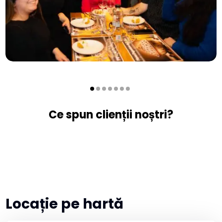
Ce spun clienții noștri?
Locație pe hartă