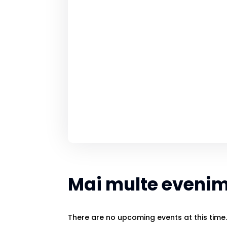
Mai multe eveni
There are no upcoming events at this time