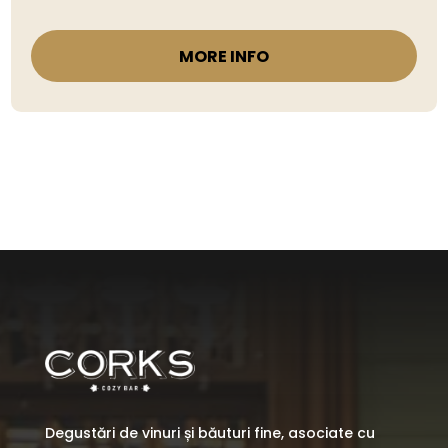
MORE INFO
Degustări de vinuri și băuturi fine, asociate cu