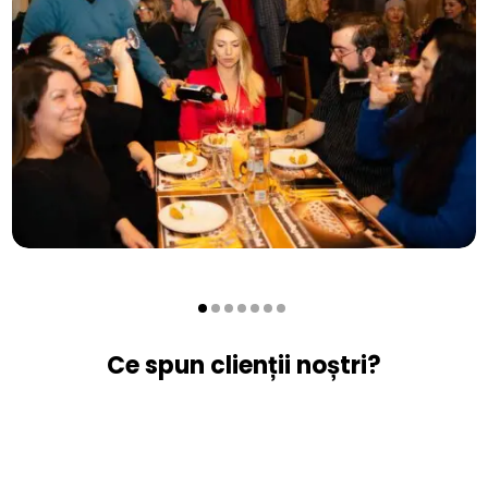
Ce spun clienții noștri?