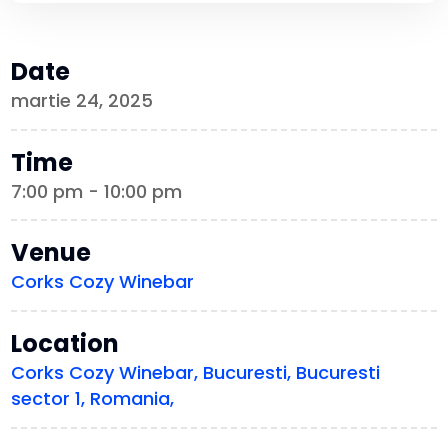
Date
martie 24, 2025
Time
7:00 pm - 10:00 pm
Venue
Corks Cozy Winebar
Location
Corks Cozy Winebar, Bucuresti, Bucuresti
sector 1, Romania,