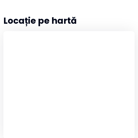
Locație pe hartă