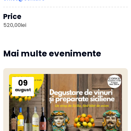
Price
520,00lei
Mai multe evenimente
09
august