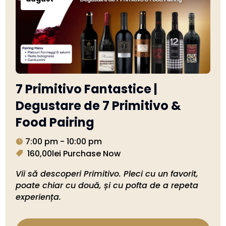
7 Primitivo Fantastice |
Degustare de 7 Primitivo &
Food Pairing
7:00 pm - 10:00 pm
160,00lei
Purchase Now
Vii să descoperi Primitivo. Pleci cu un favorit, 
poate chiar cu două, și cu pofta de a repeta 
experiența.