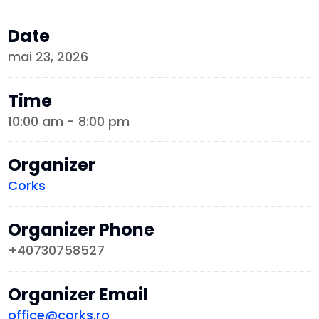
Date
mai 23, 2026
Time
10:00 am - 8:00 pm
Organizer
Corks
Organizer Phone
+40730758527
Organizer Email
office@corks.ro