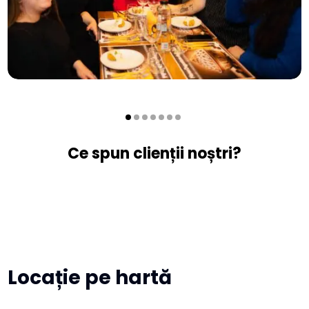
Ce spun clienții noștri?
Locație pe hartă