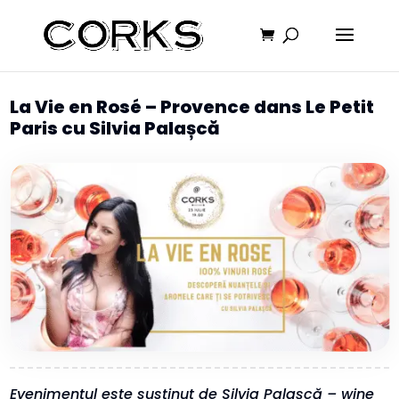
La Vie en Rosé – Provence dans Le Petit
Paris cu Silvia Palașcă
Evenimentul este susținut de Silvia Palașcă – wine