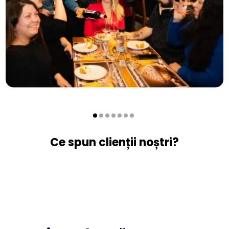
Ce spun clienții noștri?