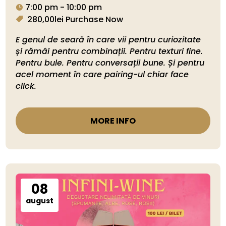
7:00 pm - 10:00 pm
280,00lei
Purchase Now
E genul de seară în care vii pentru curiozitate 
și rămâi pentru combinații. Pentru texturi fine. 
Pentru bule. Pentru conversații bune. Și pentru 
acel moment în care pairing-ul chiar face 
click.
MORE INFO
08
august