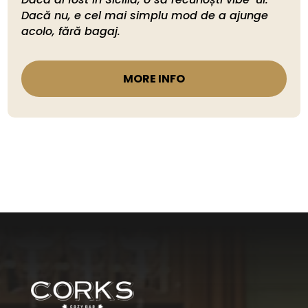
Dacă nu, e cel mai simplu mod de a ajunge 
acolo, fără bagaj.
MORE INFO