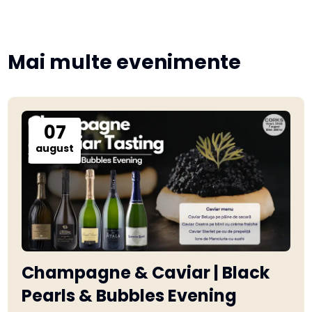
Mai multe evenimente
07
august
Champagne & Caviar | Black
Pearls & Bubbles Evening