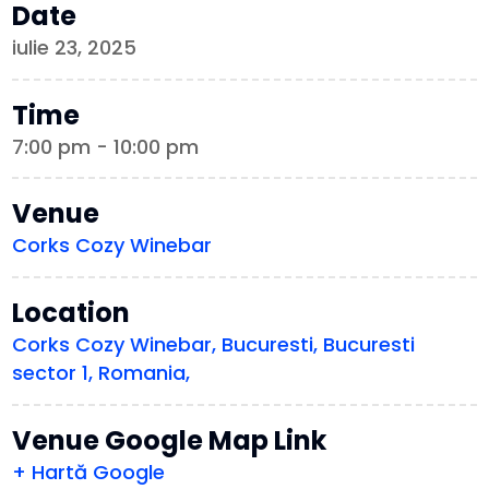
Date
iulie 23, 2025
Time
7:00 pm - 10:00 pm
Venue
Corks Cozy Winebar
Location
Corks Cozy Winebar, Bucuresti, Bucuresti
sector 1, Romania,
Venue Google Map Link
+ Hartă Google