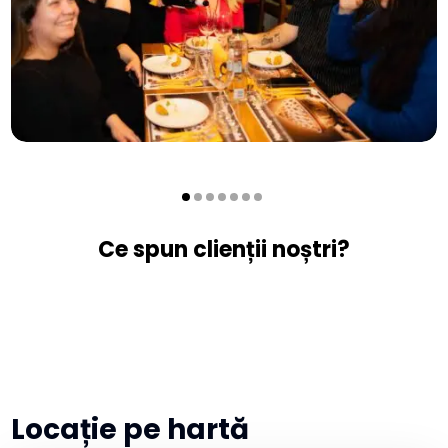
Ce spun clienții noștri?
Locație pe hartă