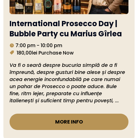
International Prosecco Day |
Bubble Party cu Marius Gîrlea
7:00 pm - 10:00 pm
180,00lei
Purchase Now
Va fi o seară despre bucuria simplă de a fi 
împreună, despre gusturi bine alese și despre 
acea energie inconfundabilă pe care numai 
un pahar de Prosecco o poate aduce. Bule 
fine, ritm lejer, preparate cu influențe 
italienești și suficient timp pentru povești, ...
MORE INFO