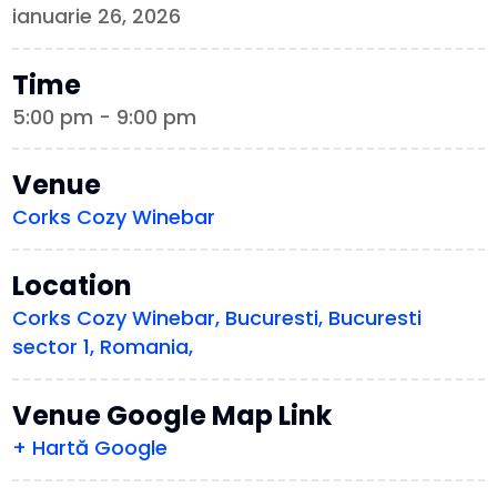
ianuarie 26, 2026
Time
5:00 pm - 9:00 pm
Venue
Corks Cozy Winebar
Location
Corks Cozy Winebar, Bucuresti, Bucuresti
sector 1, Romania,
Venue Google Map Link
+ Hartă Google