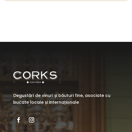
Degustări de vinuri și băuturi fine, asociate cu
bucate locale și internaționale