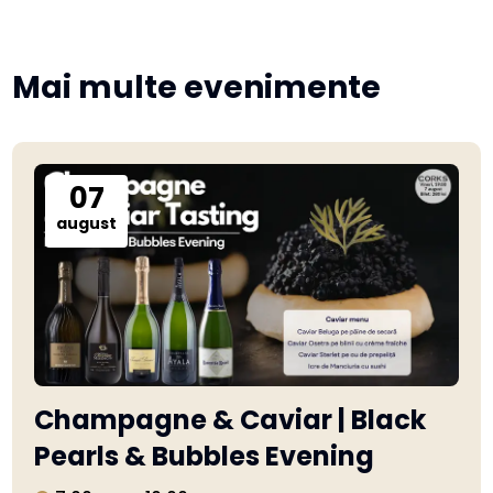
Mai multe evenimente
07
august
Champagne & Caviar | Black
Pearls & Bubbles Evening