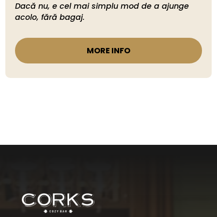
Dacă nu, e cel mai simplu mod de a ajunge 
acolo, fără bagaj.
MORE INFO