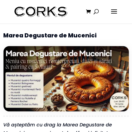
Marea Degustare de Mucenici
Vă așteptăm cu drag la Marea Degustare de