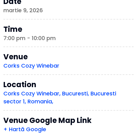
Date
martie 9, 2026
Time
7:00 pm - 10:00 pm
Venue
Corks Cozy Winebar
Location
Corks Cozy Winebar, Bucuresti, Bucuresti
sector 1, Romania,
Venue Google Map Link
+ Hartă Google