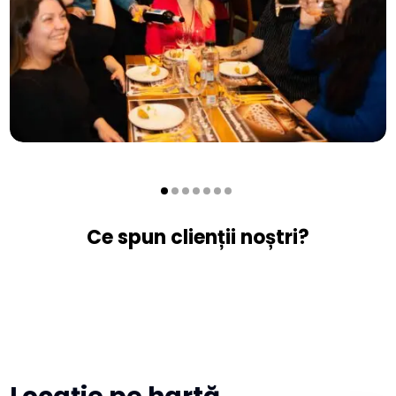
Ce spun clienții noștri?