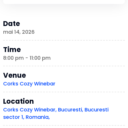
Date
mai 14, 2026
Time
8:00 pm - 11:00 pm
Venue
Corks Cozy Winebar
Location
Corks Cozy Winebar, Bucuresti, Bucuresti
sector 1, Romania,