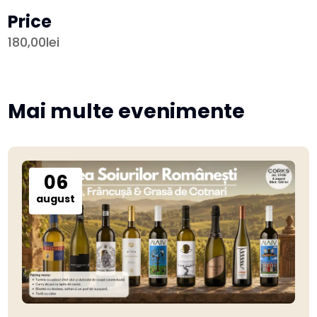
Price
180,00lei
Mai multe evenimente
06
august