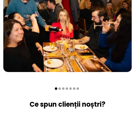
Ce spun clienții noștri?