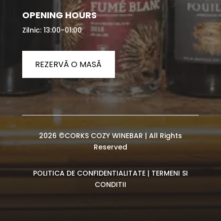
OPENING HOURS
Zilnic: 13:00-01:00
REZERVĂ O MASĂ
2026 ©CORKS COZY WINEBAR | All Rights
Reserved
POLITICA DE CONFIDENTIALITATE
|
TERMENI SI
CONDITII