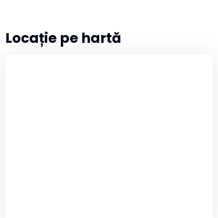
Locație pe hartă