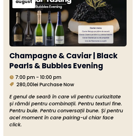
august
Champagne & Caviar | Black
Pearls & Bubbles Evening
7:00 pm - 10:00 pm
280,00lei
Purchase Now
E genul de seară în care vii pentru curiozitate 
și rămâi pentru combinații. Pentru texturi fine. 
Pentru bule. Pentru conversații bune. Și pentru 
acel moment în care pairing-ul chiar face 
click.