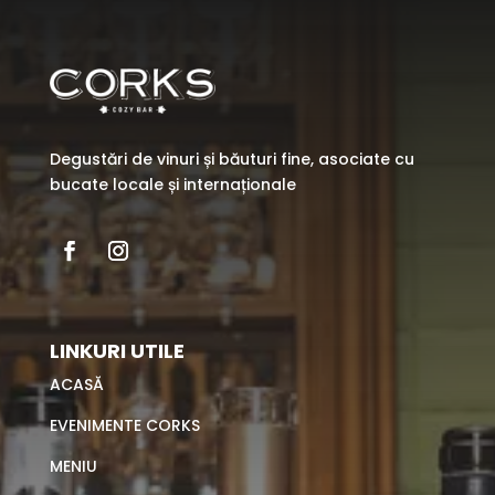
Degustări de vinuri și băuturi fine, asociate cu
bucate locale și internaționale
LINKURI UTILE
ACASĂ
EVENIMENTE CORKS
MENIU