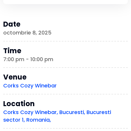
Date
octombrie 8, 2025
Time
7:00 pm - 10:00 pm
Venue
Corks Cozy Winebar
Location
Corks Cozy Winebar, Bucuresti, Bucuresti
sector 1, Romania,