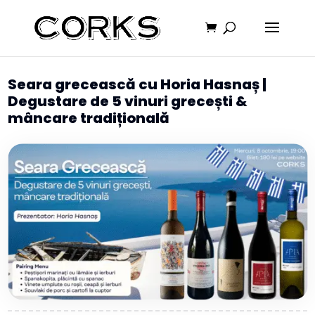
Seara grecească cu Horia Hasnaș |
Degustare de 5 vinuri grecești &
mâncare tradițională