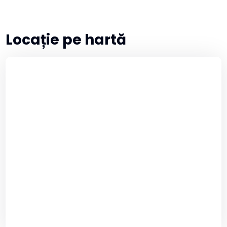
Locație pe hartă