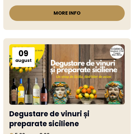
MORE INFO
09
august
Degustare de vinuri și
preparate siciliene