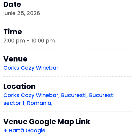
Date
iunie 25, 2026
Time
7:00 pm - 10:00 pm
Venue
Corks Cozy Winebar
Location
Corks Cozy Winebar, Bucuresti, Bucuresti
sector 1, Romania,
Venue Google Map Link
+ Hartă Google