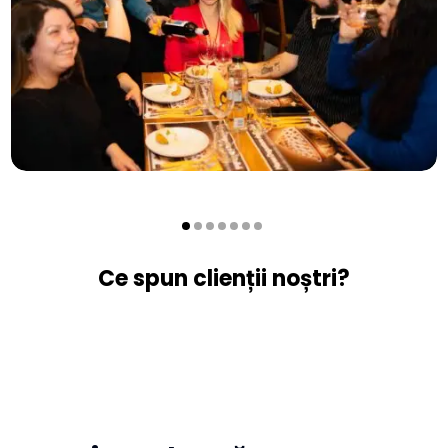
Ce spun clienții noștri?