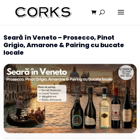
Seară în Veneto – Prosecco, Pinot
Grigio, Amarone & Pairing cu bucate
locale