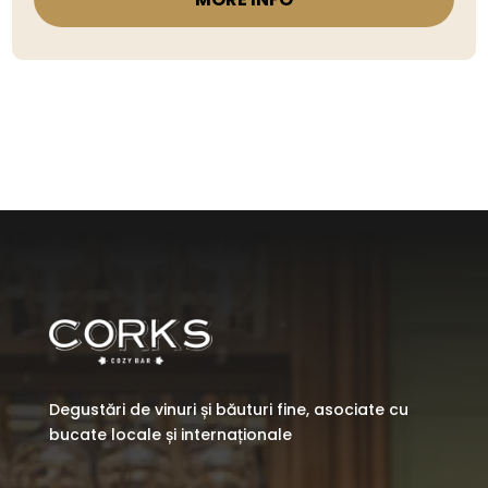
Degustări de vinuri și băuturi fine, asociate cu
bucate locale și internaționale