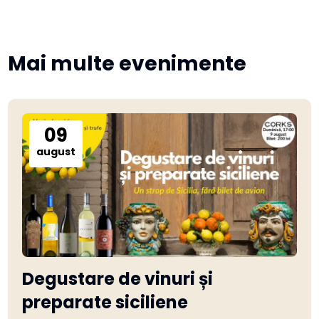
Mai multe evenimente
09
august
Degustare de vinuri și
preparate siciliene