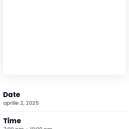
Date
aprilie 2, 2025
Time