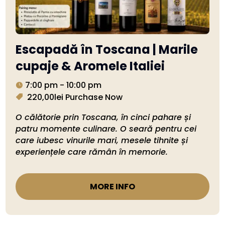
Escapadă în Toscana | Marile
cupaje & Aromele Italiei
7:00 pm - 10:00 pm
220,00lei
Purchase Now
O călătorie prin Toscana, în cinci pahare și 
patru momente culinare. O seară pentru cei 
care iubesc vinurile mari, mesele tihnite și 
experiențele care rămân în memorie.
MORE INFO