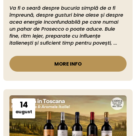
Va fi o seară despre bucuria simplă de a fi 
împreună, despre gusturi bine alese și despre 
acea energie inconfundabilă pe care numai 
un pahar de Prosecco o poate aduce. Bule 
fine, ritm lejer, preparate cu influențe 
italienești și suficient timp pentru povești, ...
MORE INFO
14
august