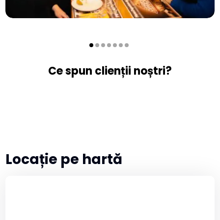
Ce spun clienții noștri?
Locație pe hartă