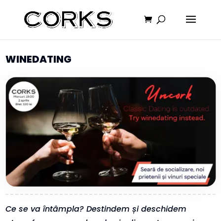
WINEDATING
Ce se va întâmpla? Destindem și deschidem