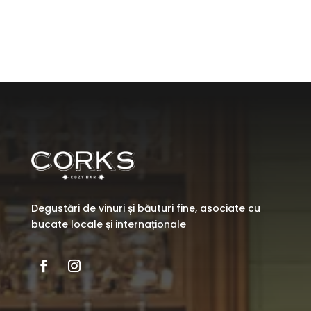
Degustări de vinuri și băuturi fine, asociate cu
bucate locale și internaționale