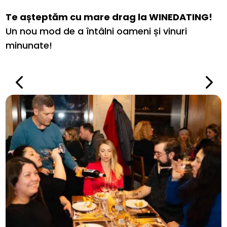
Te așteptăm cu mare drag la WINEDATING!
Un nou mod de a întâlni oameni și vinuri
minunate!