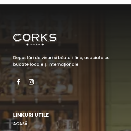
Degustări de vinuri și băuturi fine, asociate cu
bucate locale și internaționale
LINKURI UTILE
ACASĂ