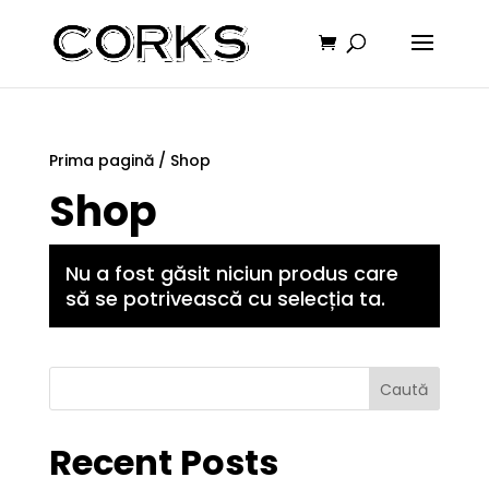
Prima pagină
/ Shop
Shop
Nu a fost găsit niciun produs care
să se potrivească cu selecția ta.
Caută
Recent Posts