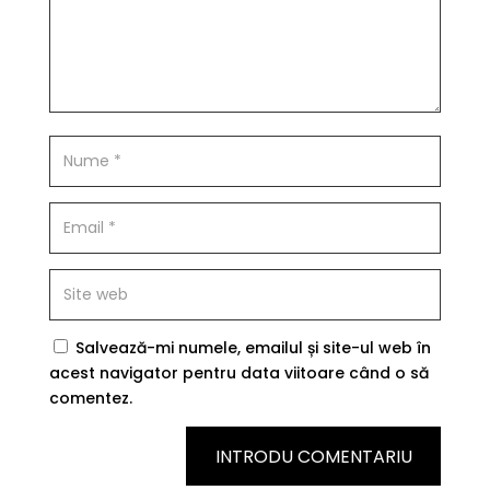
Salvează-mi numele, emailul și site-ul web în
acest navigator pentru data viitoare când o să
comentez.
INTRODU COMENTARIU