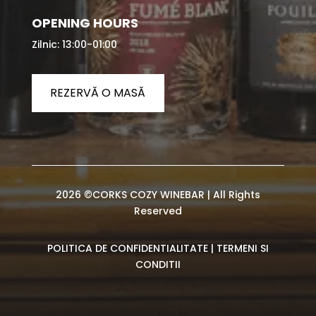
OPENING HOURS
Zilnic: 13:00-01:00
REZERVĂ O MASĂ
2026 ©CORKS COZY WINEBAR | All Rights
Reserved
POLITICA DE CONFIDENTIALITATE
|
TERMENI SI
CONDITII