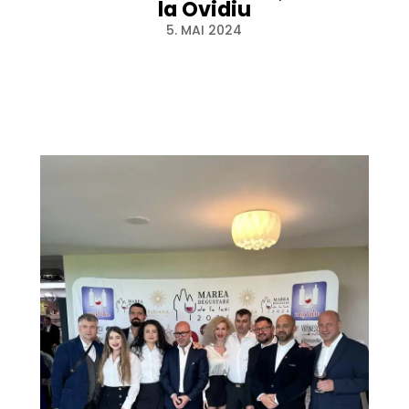
la Ovidiu
5. MAI 2024