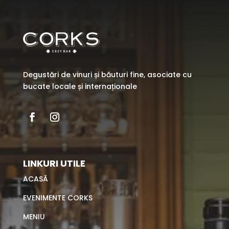
Degustări de vinuri și băuturi fine, asociate cu
bucate locale și internaționale
LINKURI UTILE
ACASĂ
EVENIMENTE CORKS
MENIU