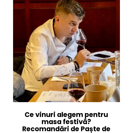
Ce vinuri alegem pentru
masa festivă?
Recomandări de Paște de