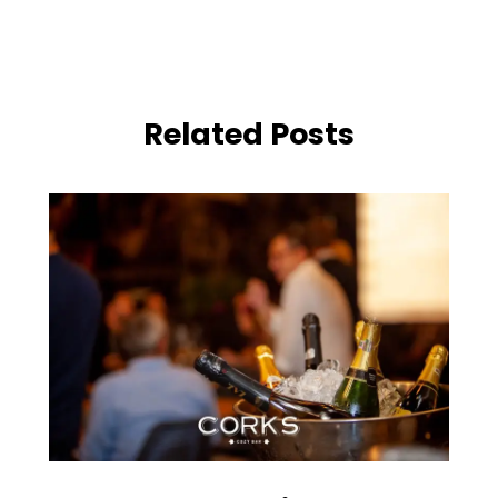
Related Posts