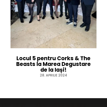
Locul 5 pentru Corks & The
Beasts la Marea Degustare
de la Iași!
28. APRILIE 2024