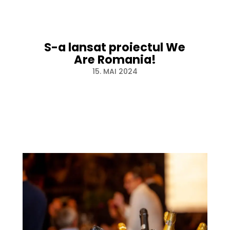
S-a lansat proiectul We
Are Romania!
15. MAI 2024