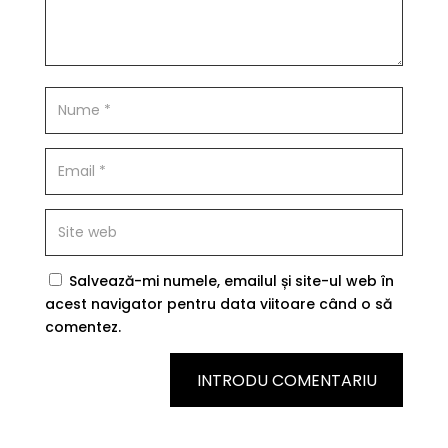
Salvează-mi numele, emailul și site-ul web în
acest navigator pentru data viitoare când o să
comentez.
INTRODU COMENTARIU