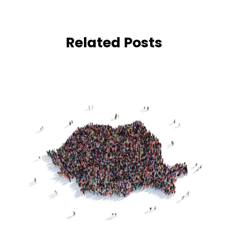
Related Posts