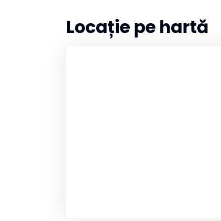
Locație pe hartă