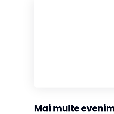
Mai multe eveni