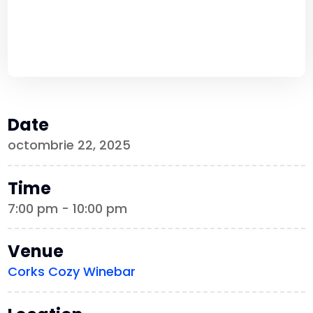
Date
octombrie 22, 2025
Time
7:00 pm - 10:00 pm
Venue
Corks Cozy Winebar