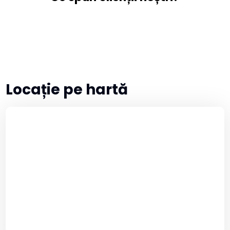
Locație pe hartă