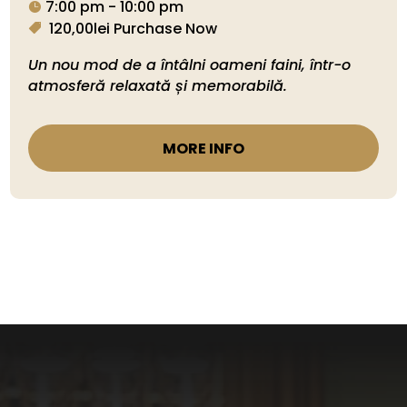
7:00 pm - 10:00 pm
120,00lei
Purchase Now
Un nou mod de a întâlni oameni faini, într-o 
MORE INFO