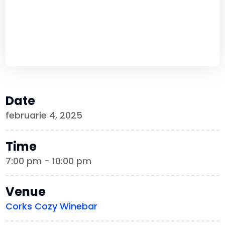
Date
februarie 4, 2025
Time
7:00 pm - 10:00 pm
Venue
Corks Cozy Winebar