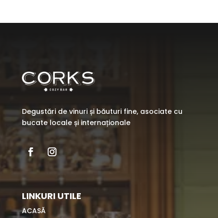
Degustări de vinuri și băuturi fine, asociate cu
bucate locale și internaționale
LINKURI UTILE
ACASĂ