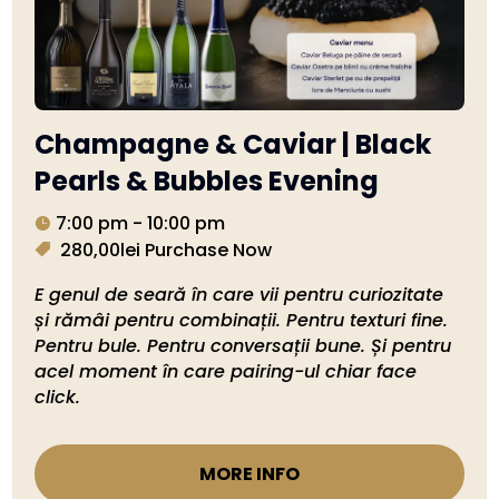
Champagne & Caviar | Black
Pearls & Bubbles Evening
7:00 pm - 10:00 pm
280,00lei
Purchase Now
E genul de seară în care vii pentru curiozitate 
și rămâi pentru combinații. Pentru texturi fine. 
Pentru bule. Pentru conversații bune. Și pentru 
acel moment în care pairing-ul chiar face 
click.
MORE INFO