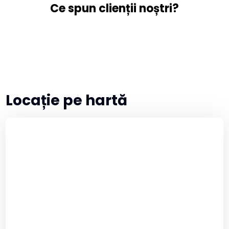
Ce spun clienții noștri?
Locație pe hartă