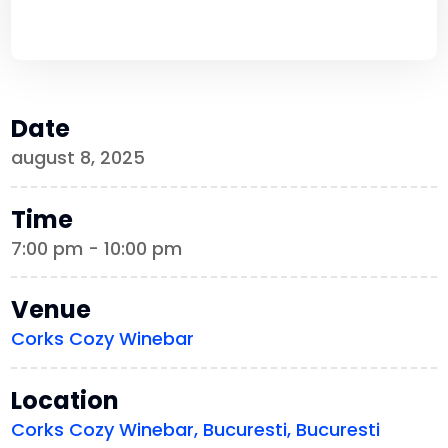
Date
august 8, 2025
Time
7:00 pm - 10:00 pm
Venue
Corks Cozy Winebar
Location
Corks Cozy Winebar, Bucuresti, Bucuresti