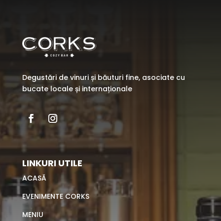
Degustări de vinuri și băuturi fine, asociate cu
bucate locale și internaționale
LINKURI UTILE
ACASĂ
EVENIMENTE CORKS
MENIU