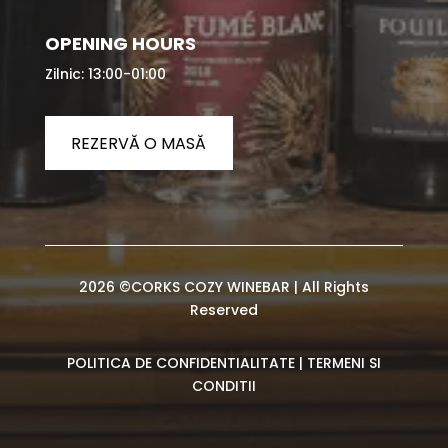
OPENING HOURS
Zilnic: 13:00-01:00
REZERVĂ O MASĂ
2026 ©CORKS COZY WINEBAR | All Rights
Reserved
POLITICA DE CONFIDENTIALITATE
|
TERMENI SI
CONDITII