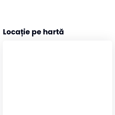
Locație pe hartă