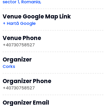
sector 1, Romania,
Venue Google Map Link
+ Hartă Google
Venue Phone
+40730758527
Organizer
Corks
Organizer Phone
+40730758527
Organizer Email