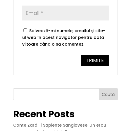
Salvează-mi numele, emailul și site-
ul web în acest navigator pentru data
viitoare când o să comentez.
Caută
Recent Posts
Conte Zardi Il Sapiente Sangiovese: Un erou