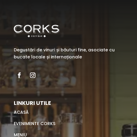
Degustări de vinuri și băuturi fine, asociate cu
bucate locale și internaționale
LINKURI UTILE
ACASĂ
EVENIMENTE CORKS
MENIU