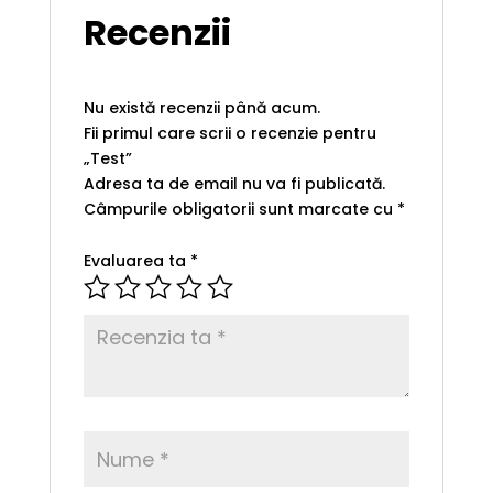
Recenzii
Nu există recenzii până acum.
Fii primul care scrii o recenzie pentru
„Test”
Adresa ta de email nu va fi publicată.
Câmpurile obligatorii sunt marcate cu
*
Evaluarea ta
*