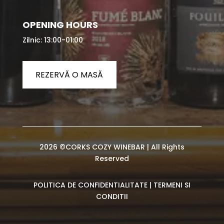
OPENING HOURS
Zilnic: 13:00-01:00
REZERVĂ O MASĂ
2026 ©CORKS COZY WINEBAR | All Rights
Reserved
POLITICA DE CONFIDENTIALITATE
|
TERMENI SI
CONDITII