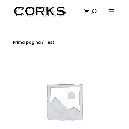
Prima pagină
/ Test