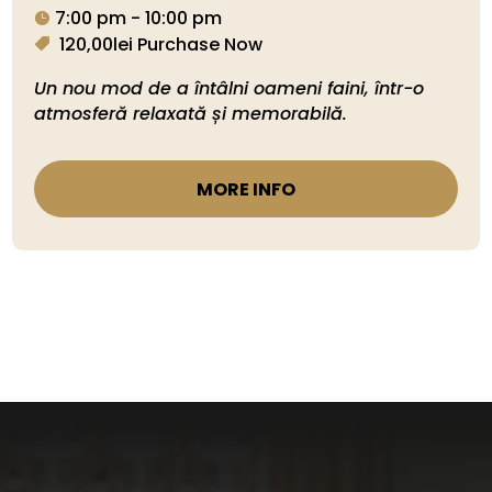
7:00 pm - 10:00 pm
120,00lei
Purchase Now
Un nou mod de a întâlni oameni faini, într-o 
MORE INFO