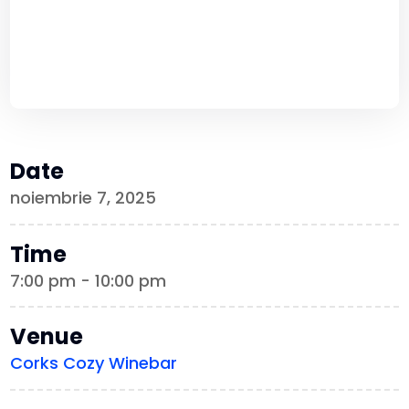
Date
noiembrie 7, 2025
Time
7:00 pm - 10:00 pm
Venue
Corks Cozy Winebar