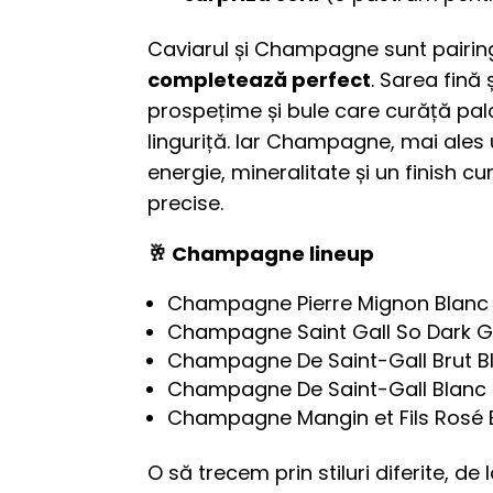
Caviarul și Champagne sunt pairing
completează perfect
. Sarea fină
prospețime și bule care curăță pal
linguriță. Iar Champagne, mai ales 
energie, mineralitate și un finish 
precise.
🥂 Champagne lineup
Champagne Pierre Mignon Blanc 
Champagne Saint Gall So Dark 
Champagne De Saint-Gall Brut Bl
Champagne De Saint-Gall Blanc 
Champagne Mangin et Fils Rosé 
O să trecem prin stiluri diferite, de 