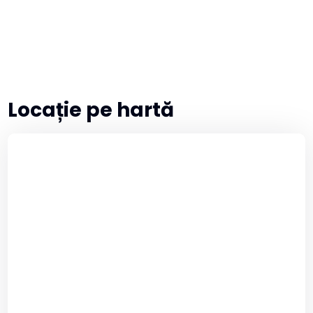
Locație pe hartă