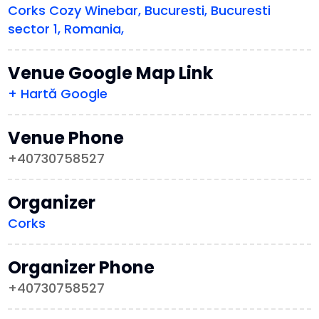
Corks Cozy Winebar, Bucuresti, Bucuresti
sector 1, Romania,
Venue Google Map Link
+ Hartă Google
Venue Phone
+40730758527
Organizer
Corks
Organizer Phone
+40730758527