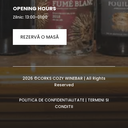
OPENING HOURS
Zilnic: 13:00-01:00
REZERVĂ O MASĂ
2026 ©CORKS COZY WINEBAR | All Rights
Reserved
POLITICA DE CONFIDENTIALITATE
|
TERMENI SI
CONDITII