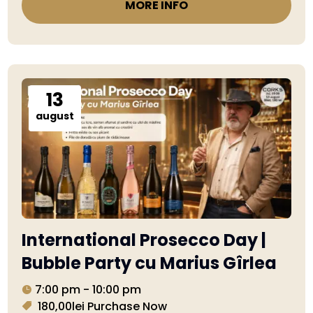
MORE INFO
13
august
International Prosecco Day |
Bubble Party cu Marius Gîrlea
7:00 pm - 10:00 pm
180,00lei
Purchase Now