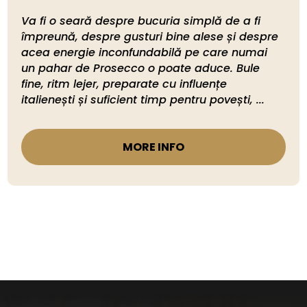
Va fi o seară despre bucuria simplă de a fi 
împreună, despre gusturi bine alese și despre 
acea energie inconfundabilă pe care numai 
un pahar de Prosecco o poate aduce. Bule 
fine, ritm lejer, preparate cu influențe 
italienești și suficient timp pentru povești, ...
MORE INFO