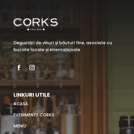
Degustări de vinuri și băuturi fine, asociate cu
bucate locale și internaționale
LINKURI UTILE
ACASĂ
EVENIMENTE CORKS
MENIU